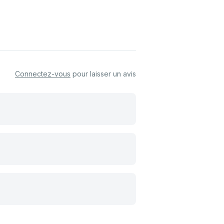
Connectez-vous
pour laisser un avis