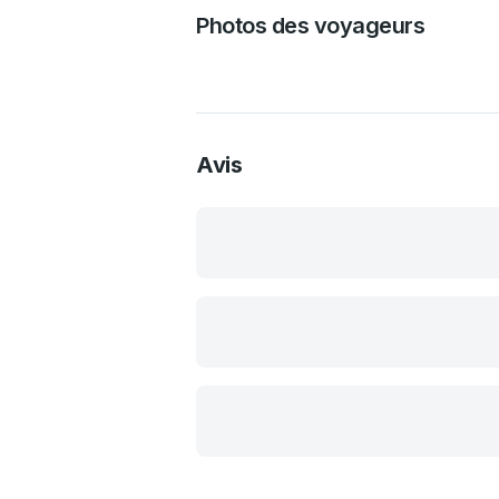
Photos des voyageurs
Avis