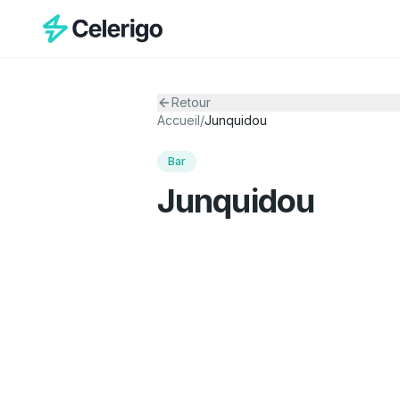
Retour
Accueil
/
Junquidou
Bar
Junquidou