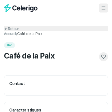
Retour
Accueil
/
Café de la Paix
Bar
Café de la Paix
Contact
Caractéristiques