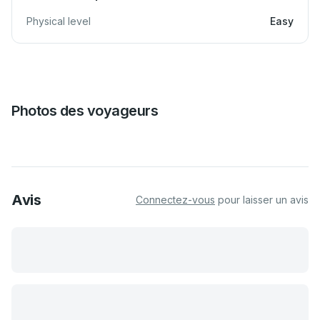
Physical level
Easy
Photos des voyageurs
Avis
Connectez-vous
pour laisser un avis