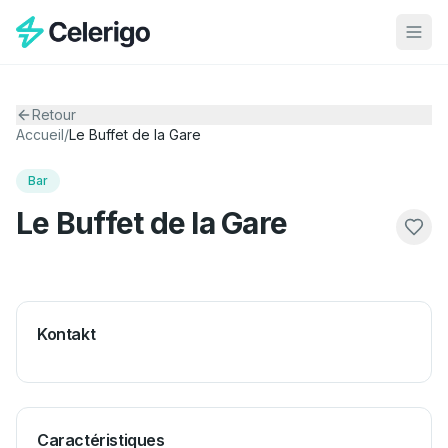
Retour
Accueil
/
Le Buffet de la Gare
Bar
Le Buffet de la Gare
Kontakt
Caractéristiques