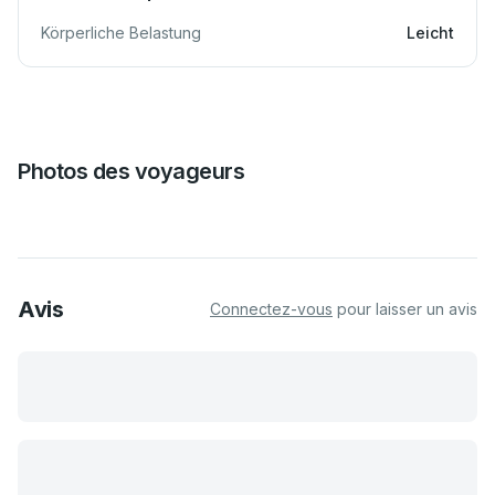
Körperliche Belastung
Leicht
Photos des voyageurs
Avis
Connectez-vous
pour laisser un avis