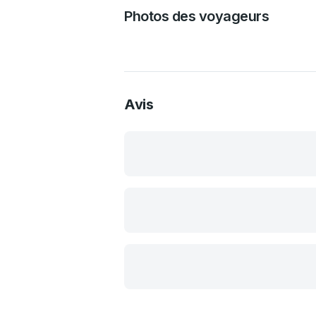
Photos des voyageurs
Avis