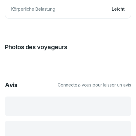
Körperliche Belastung
Leicht
Photos des voyageurs
Avis
Connectez-vous
pour laisser un avis