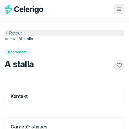
Retour
Accueil
/
A stalla
Restaurant
A stalla
Kontakt
Caractéristiques