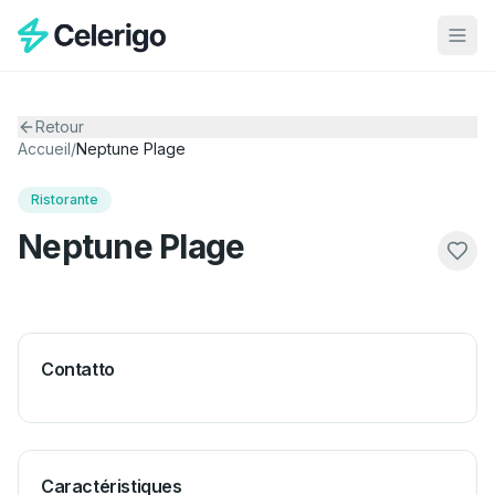
Retour
Accueil
/
Neptune Plage
Ristorante
Neptune Plage
Contatto
Caractéristiques