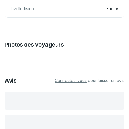
Livello fisico
Facile
Photos des voyageurs
Avis
Connectez-vous
pour laisser un avis