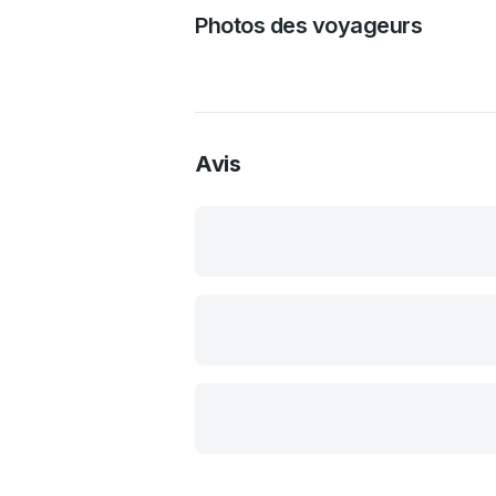
Photos des voyageurs
Avis