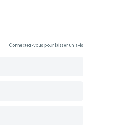
Connectez-vous
pour laisser un avis