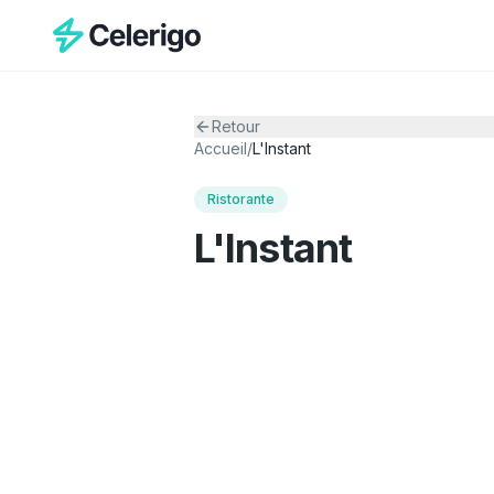
Retour
Accueil
/
L'Instant
Ristorante
L'Instant