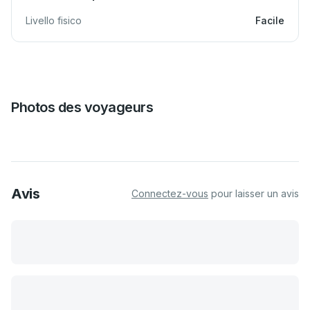
Livello fisico
Facile
Photos des voyageurs
Avis
Connectez-vous
pour laisser un avis