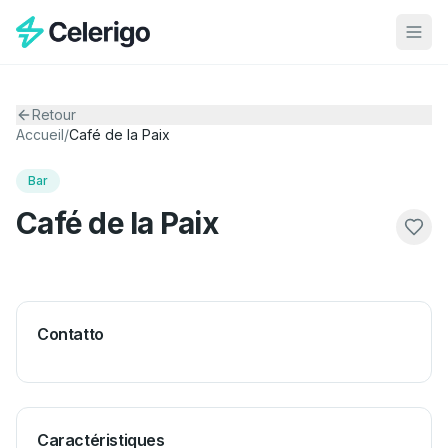
Retour
Accueil
/
Café de la Paix
Bar
Café de la Paix
Contatto
Caractéristiques