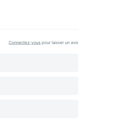
Connectez-vous
pour laisser un avis