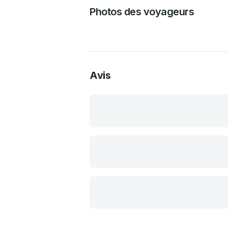
Photos des voyageurs
Avis