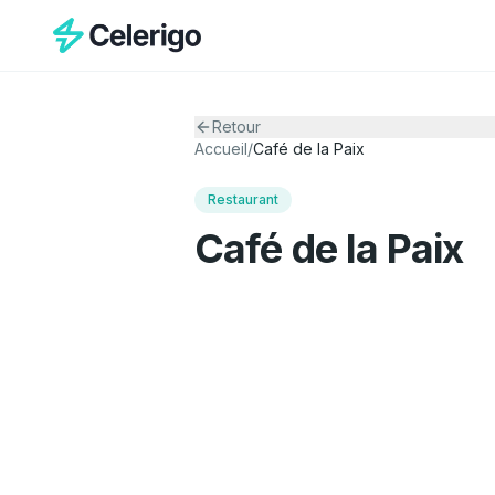
Retour
Accueil
/
Café de la Paix
Restaurant
Café de la Paix